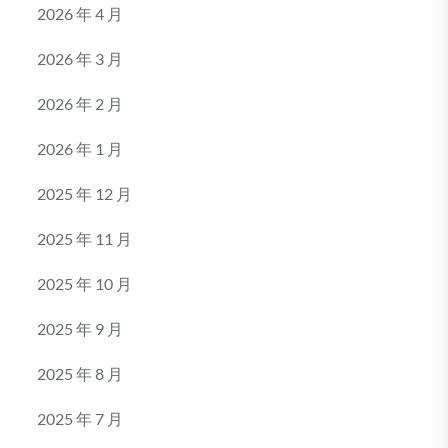
2026 年 4 月
2026 年 3 月
2026 年 2 月
2026 年 1 月
2025 年 12 月
2025 年 11 月
2025 年 10 月
2025 年 9 月
2025 年 8 月
2025 年 7 月