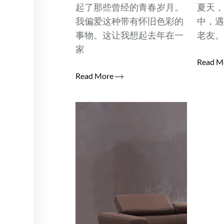
起了那些曾经的青春岁月。
夏天
我偏爱这种带有怀旧色彩的
中，
事物。这让我想起去年在一
老友
家
Read M
Read More