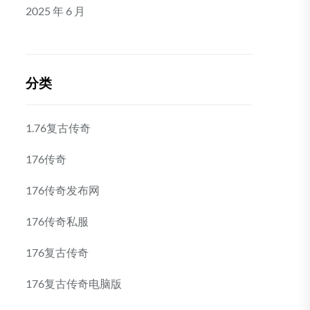
2025 年 6 月
分类
1.76复古传奇
176传奇
176传奇发布网
176传奇私服
176复古传奇
176复古传奇电脑版