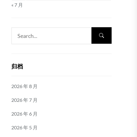
« 7 月
归档
2026 年 8 月
2026 年 7 月
2026 年 6 月
2026 年 5 月