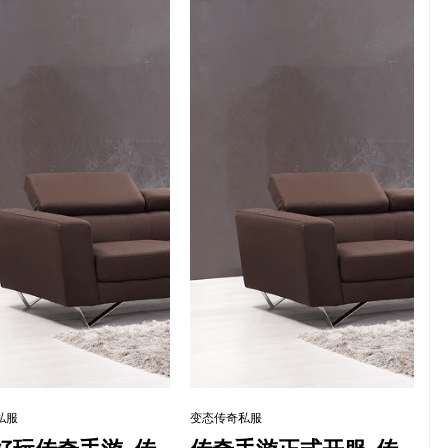
私服
变态传奇私服