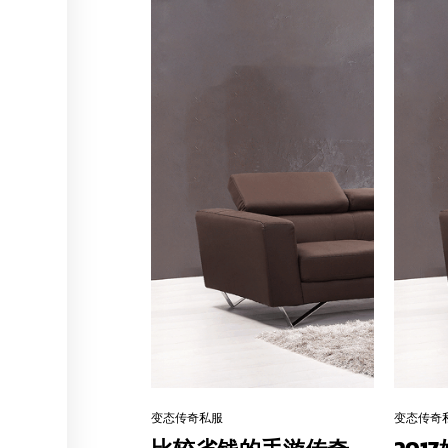
变态传奇私服
变态传奇