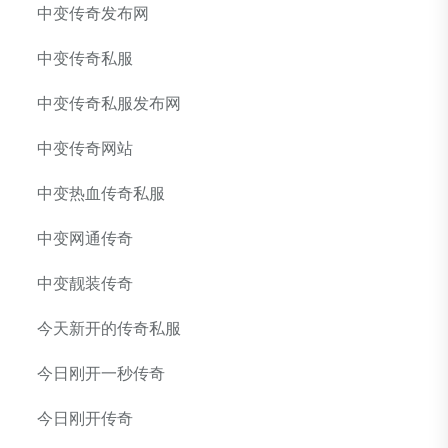
中变传奇发布网
中变传奇私服
中变传奇私服发布网
中变传奇网站
中变热血传奇私服
中变网通传奇
中变靓装传奇
今天新开的传奇私服
今日刚开一秒传奇
今日刚开传奇