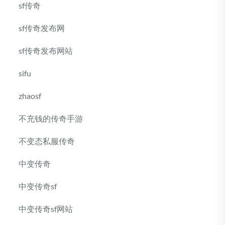
sf传奇
sf传奇发布网
sf传奇发布网站
sifu
zhaosf
不充钱的传奇手游
不变态私服传奇
中变传奇
中变传奇sf
中变传奇sf网站