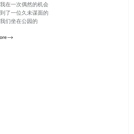
，我在一次偶然的机会
遇到了一位久未谋面的
。我们坐在公园的
ore