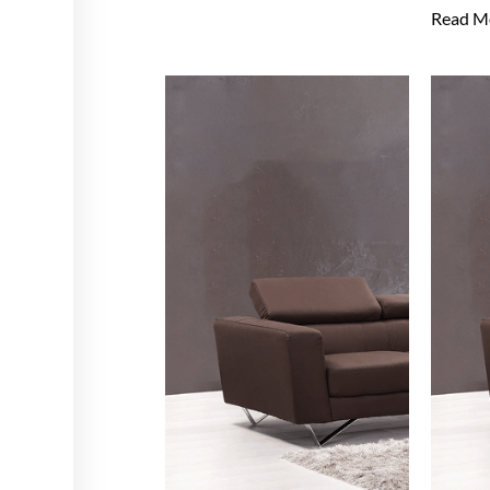
Read M