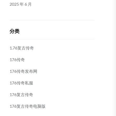
2025 年 6 月
分类
1.76复古传奇
176传奇
176传奇发布网
176传奇私服
176复古传奇
176复古传奇电脑版