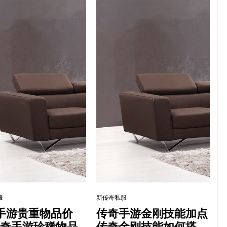
服
新传奇私服
手游贵重物品价
传奇手游金刚技能加点
传奇手游珍稀物品
传奇金刚技能如何搭