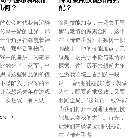
几何？
配？
拟的黄金时代我曾沉醉
金刚技能加点：一场关于平
款传奇手游的世界，那
衡与激情的探索金刚，这个
每一个角落都弥漫着神
在《传奇手游》中独树一帜
激情。那些贵重物品，
的战士，他的技能加点，无
游戏中的星辰，闪耀着
疑是一场关于平衡与激情的
伦比的光芒。然而，当
探索。这让我不禁想起去年
细思考这些物品的价值
在游戏论坛上看到的一段
我不禁陷入了深深的困
话：“金刚的技能加点，就像
这让我想起去年在游戏
人生，既要追求极致，又要
的一次热议。有人认
兼顾全局。”这句话，或许能
为我们打开一扇通往金刚技
ore
能加点奥秘的大门。首先，
让我们来谈谈金刚的技能。
在《传奇手游