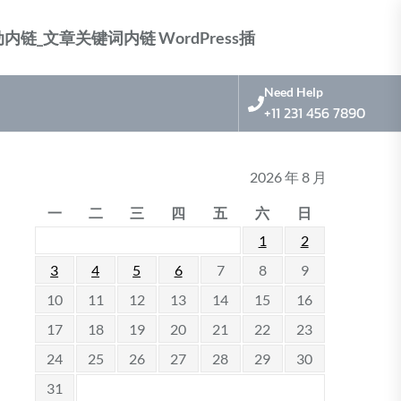
nk 标签自动内链_文章关键词内链 WordPress插
Need Help
+11 231 456 7890
2026 年 8 月
一
二
三
四
五
六
日
1
2
3
4
5
6
7
8
9
10
11
12
13
14
15
16
17
18
19
20
21
22
23
24
25
26
27
28
29
30
31