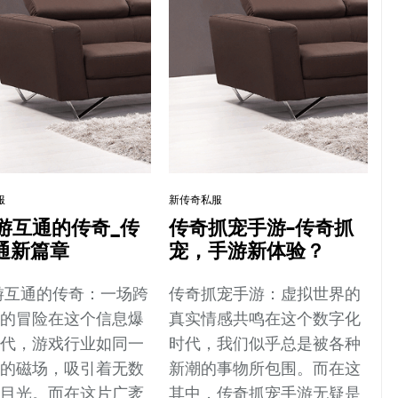
服
新传奇私服
手游互通的传奇_传
传奇抓宠手游-传奇抓
通新篇章
宠，手游新体验？
游互通的传奇：一场跨
传奇抓宠手游：虚拟世界的
台的冒险在这个信息爆
真实情感共鸣在这个数字化
时代，游戏行业如同一
时代，我们似乎总是被各种
大的磁场，吸引着无数
新潮的事物所包围。而在这
的目光。而在这片广袤
其中，传奇抓宠手游无疑是