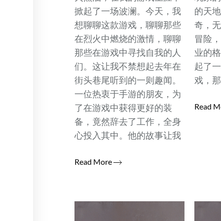
掀起了一场波澜。今天，我
的天地
想聊聊这款游戏，聊聊那些
奇，
在烈火中燃烧的激情，聊聊
冒险
那些在游戏中寻找自我的人
业的
们。这让我不禁想起去年在
起了一
街头巷尾听到的一则趣闻。
戏，
一位热衷于手游的朋友，为
Read M
了在游戏中获得更好的装
备，竟然辞去了工作，全身
心投入其中。他的故事让我
Read More