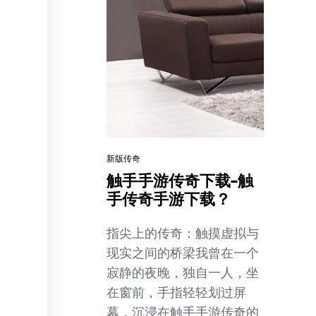
新版传奇
触手手游传奇下载-触
手传奇手游下载？
指尖上的传奇：触摸虚拟与
现实之间的桥梁我曾在一个
寂静的夜晚，独自一人，坐
在窗前，手指轻轻划过屏
幕，沉浸在触手手游传奇的