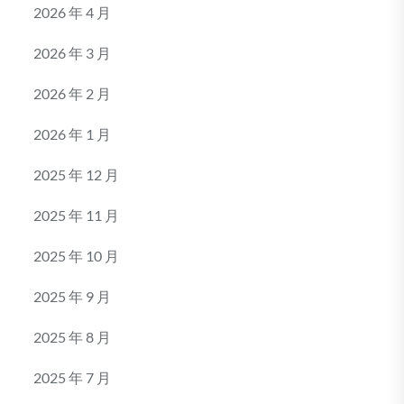
2026 年 4 月
2026 年 3 月
2026 年 2 月
2026 年 1 月
2025 年 12 月
2025 年 11 月
2025 年 10 月
2025 年 9 月
2025 年 8 月
2025 年 7 月