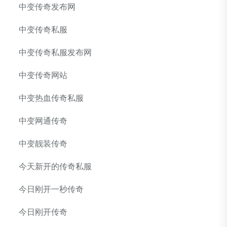
中变传奇发布网
中变传奇私服
中变传奇私服发布网
中变传奇网站
中变热血传奇私服
中变网通传奇
中变靓装传奇
今天新开的传奇私服
今日刚开一秒传奇
今日刚开传奇