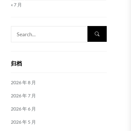
« 7 月
归档
2026 年 8 月
2026 年 7 月
2026 年 6 月
2026 年 5 月