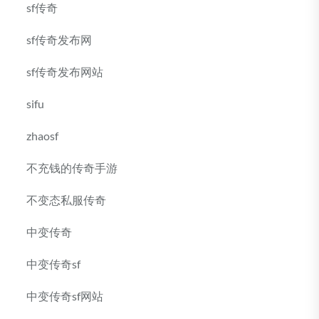
sf传奇
sf传奇发布网
sf传奇发布网站
sifu
zhaosf
不充钱的传奇手游
不变态私服传奇
中变传奇
中变传奇sf
中变传奇sf网站