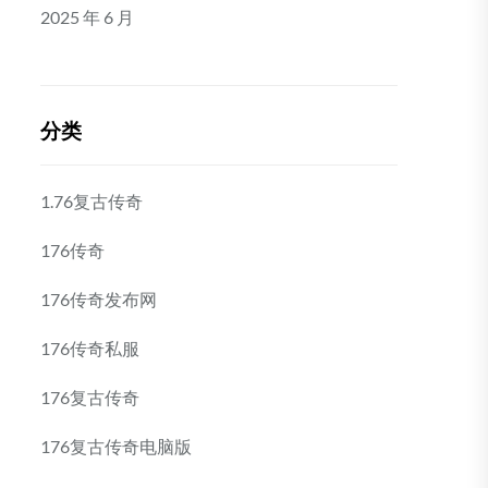
2025 年 6 月
分类
1.76复古传奇
176传奇
176传奇发布网
176传奇私服
176复古传奇
176复古传奇电脑版