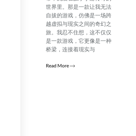
世界里。那是一款让我无法
自拔的游戏，仿佛是一场跨
越虚拟与现实之间的奇幻之
旅。我忍不住想，这不仅仅
是一款游戏，它更像是一种
桥梁，连接着现实与
Read More