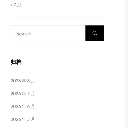
« 7 月
归档
2026 年 8 月
2026 年 7 月
2026 年 6 月
2026 年 5 月