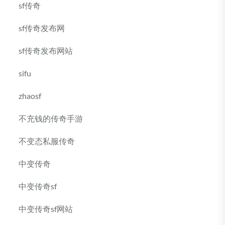
sf传奇
sf传奇发布网
sf传奇发布网站
sifu
zhaosf
不充钱的传奇手游
不变态私服传奇
中变传奇
中变传奇sf
中变传奇sf网站