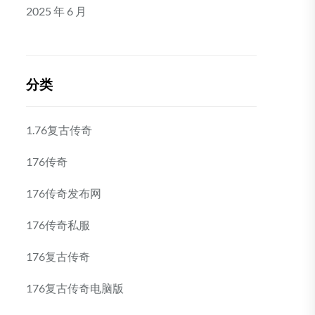
2025 年 6 月
分类
1.76复古传奇
176传奇
176传奇发布网
176传奇私服
176复古传奇
176复古传奇电脑版