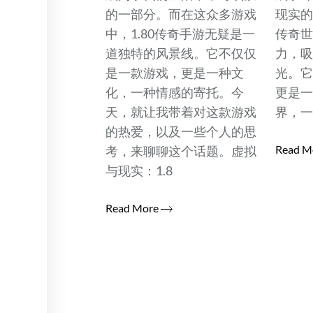
的一部分。而在这众多游戏
现实
中，1.80传奇手游无疑是一
传奇
道独特的风景线。它不仅仅
力，
是一款游戏，更是一种文
光。
化，一种情感的寄托。今
更是
天，就让我带着对这款游戏
界，
的热爱，以及一些个人的思
Read M
考，来聊聊这个话题。虚拟
与现实：1.8
Read More