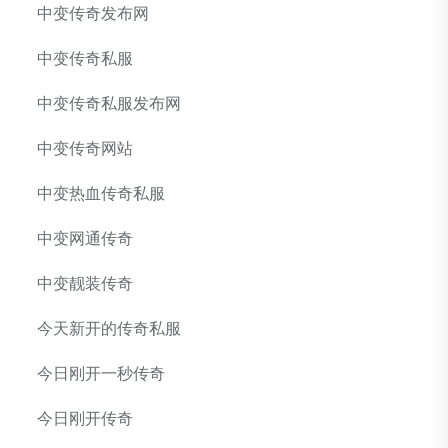
中变传奇发布网
中变传奇私服
中变传奇私服发布网
中变传奇网站
中变热血传奇私服
中变网通传奇
中变靓装传奇
今天新开的传奇私服
今日刚开一秒传奇
今日刚开传奇