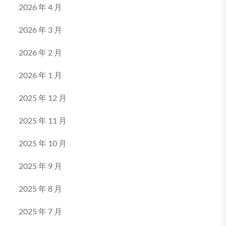
2026 年 4 月
2026 年 3 月
2026 年 2 月
2026 年 1 月
2025 年 12 月
2025 年 11 月
2025 年 10 月
2025 年 9 月
2025 年 8 月
2025 年 7 月