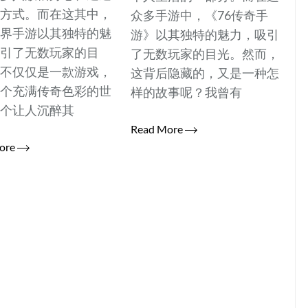
的方式。而在这其中，
众多手游中，《76传奇手
世界手游以其独特的魅
游》以其独特的魅力，吸引
吸引了无数玩家的目
了无数玩家的目光。然而，
它不仅仅是一款游戏，
这背后隐藏的，又是一种怎
一个充满传奇色彩的世
样的故事呢？我曾有
一个让人沉醉其
Read More
ore